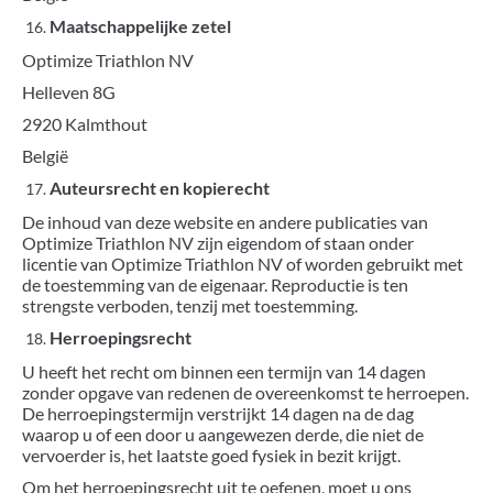
Maatschappelijke zetel
Optimize Triathlon NV
Helleven 8G
2920 Kalmthout
België
Auteursrecht en kopierecht
De inhoud van deze website en andere publicaties van
Optimize Triathlon NV zijn eigendom of staan onder
licentie van Optimize Triathlon NV of worden gebruikt met
de toestemming van de eigenaar. Reproductie is ten
strengste verboden, tenzij met toestemming.
Herroepingsrecht
U heeft het recht om binnen een termijn van 14 dagen
zonder opgave van redenen de overeenkomst te herroepen.
De herroepingstermijn verstrijkt 14 dagen na de dag
waarop u of een door u aangewezen derde, die niet de
vervoerder is, het laatste goed fysiek in bezit krijgt.
Om het herroepingsrecht uit te oefenen, moet u ons