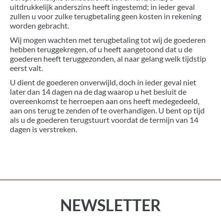
uitdrukkelijk anderszins heeft ingestemd; in ieder geval
zullen u voor zulke terugbetaling geen kosten in rekening
worden gebracht.
Wij mogen wachten met terugbetaling tot wij de goederen
hebben teruggekregen, of u heeft aangetoond dat u de
goederen heeft teruggezonden, al naar gelang welk tijdstip
eerst valt.
U dient de goederen onverwijld, doch in ieder geval niet
later dan 14 dagen na de dag waarop u het besluit de
overeenkomst te herroepen aan ons heeft medegedeeld,
aan ons terug te zenden of te overhandigen. U bent op tijd
als u de goederen terugstuurt voordat de termijn van 14
dagen is verstreken.
NEWSLETTER