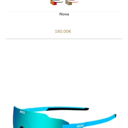
Nova
180.00€