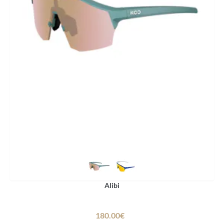
Alibi
180.00€