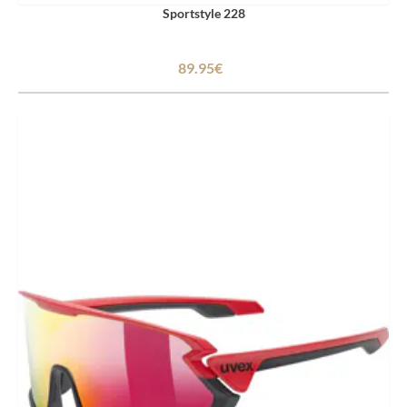
Sportstyle 228
89.95€