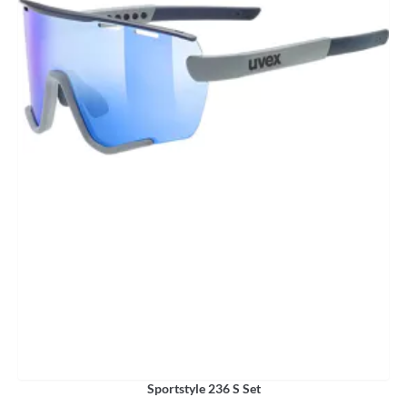
Sportstyle 236 S Set