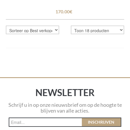
170.00€
NEWSLETTER
Schrijf u in op onze nieuwsbrief om op de hoogte te
blijven van alle acties.
INSCHRIJVEN