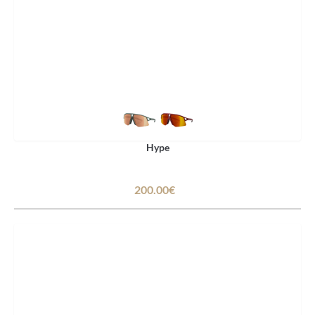
Hype
200.00€