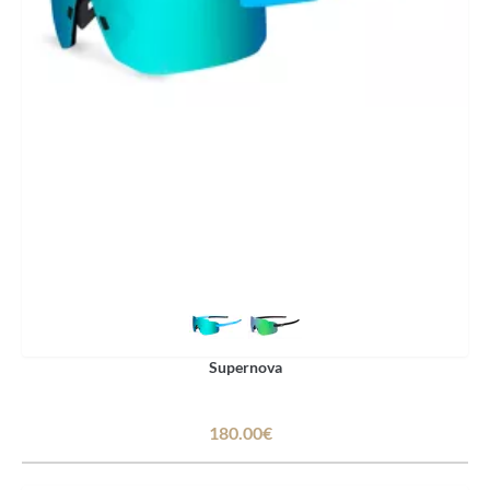
Supernova
180.00€