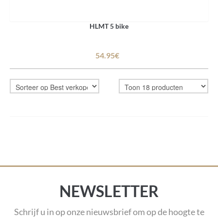
HLMT 5 bike
54.95€
NEWSLETTER
Schrijf u in op onze nieuwsbrief om op de hoogte te