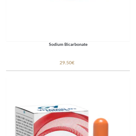
Sodium Bicarbonate
29.50€