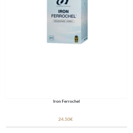
Iron Ferrochel
24.50€