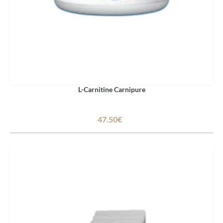
L-Carnitine Carnipure
47.50€