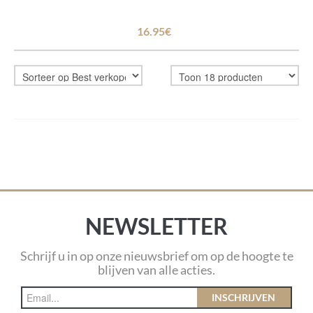
16.95€
NEWSLETTER
Schrijf u in op onze nieuwsbrief om op de hoogte te
blijven van alle acties.
INSCHRIJVEN