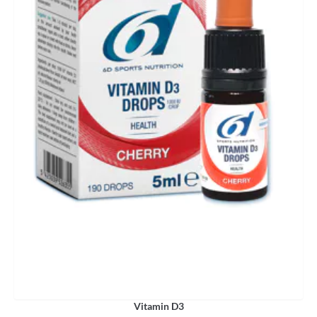
Vitamin D3