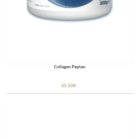
Collagen Peptan
35.50€