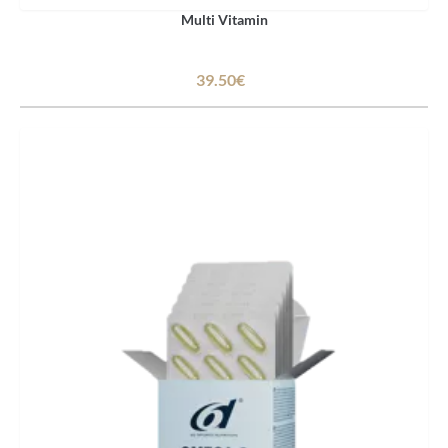
Multi Vitamin
39.50€