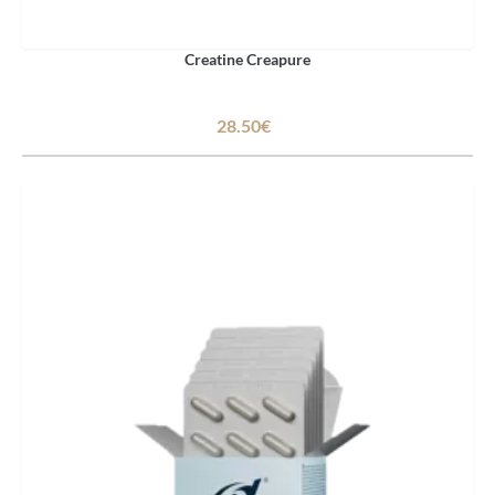
Creatine Creapure
28.50€