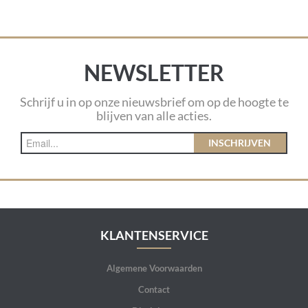
NEWSLETTER
Schrijf u in op onze nieuwsbrief om op de hoogte te
blijven van alle acties.
INSCHRIJVEN
KLANTENSERVICE
Algemene Voorwaarden
Contact