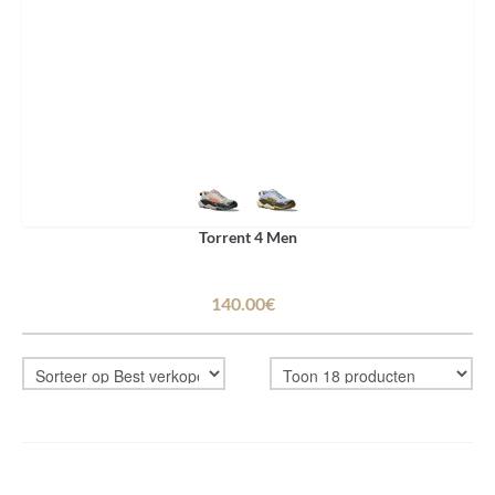
Torrent 4 Men
140.00€